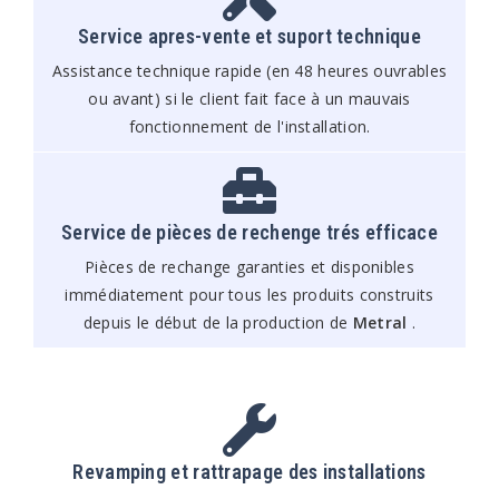
Service apres-vente et suport technique
Assistance technique rapide (en 48 heures ouvrables
ou avant) si le client fait face à un mauvais
fonctionnement de l'installation.
Service de pièces de rechenge trés efficace
Pièces de rechange garanties et disponibles
immédiatement pour tous les produits construits
depuis le début de la production de
Metral
.
Revamping et rattrapage des installations