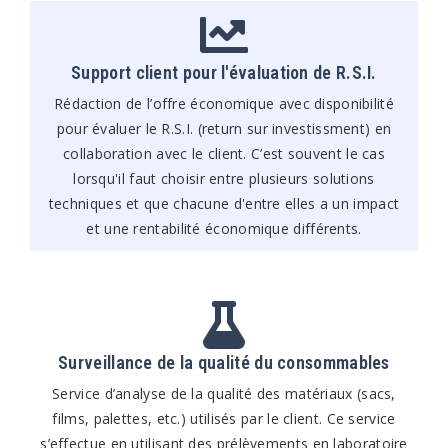
Support client pour l'évaluation de R.S.I.
Rédaction de l’offre économique avec disponibilité
pour évaluer le R.S.I. (return sur investissment) en
collaboration avec le client. C’est souvent le cas
lorsqu'il faut choisir entre plusieurs solutions
techniques et que chacune d'entre elles a un impact
et une rentabilité économique différents.
Surveillance de la qualité du consommables
Service d’analyse de la qualité des matériaux (sacs,
films, palettes, etc.) utilisés par le client. Ce service
s’effectue en utilisant des prélèvements en laboratoire