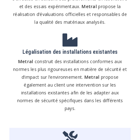
et des essais expérimentaux.
Metral
propose la
réalisation d’évaluations officielles et responsables de
la qualité des matériaux analysés.
Légalisation des installations existantes
Metral
construit des installations conformes aux
normes les plus rigoureuses en matière de sécurité et
d’impact sur l’environnement.
Metral
propose
également au client une intervention sur les
installations existantes afin de les adapter aux
normes de sécurité spécifiques dans les différents
pays.