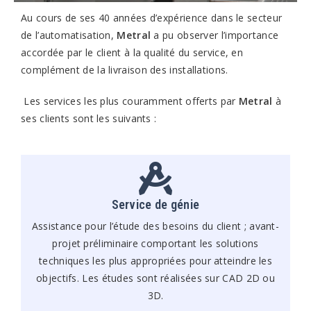
Au cours de ses 40 années d’expérience dans le secteur
de l’automatisation,
Metral
a pu observer l’importance
accordée par le client à la qualité du service, en
complément de la livraison des installations.
Les services les plus couramment offerts par
Metral
à
ses clients sont les suivants :
Service de génie
Assistance pour l’étude des besoins du client ; avant-
projet préliminaire comportant les solutions
techniques les plus appropriées pour atteindre les
objectifs. Les études sont réalisées sur CAD 2D ou
3D.