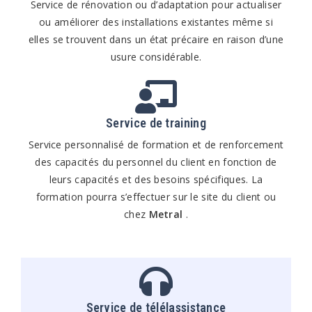
Service de rénovation ou d’adaptation pour actualiser
ou améliorer des installations existantes même si
elles se trouvent dans un état précaire en raison d’une
usure considérable.
Service de training
Service personnalisé de formation et de renforcement
des capacités du personnel du client en fonction de
leurs capacités et des besoins spécifiques. La
formation pourra s’effectuer sur le site du client ou
chez
Metral
.
Service de télélassistance